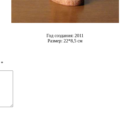
Год создания: 2011
Размер: 22*8,5 см
ы
*