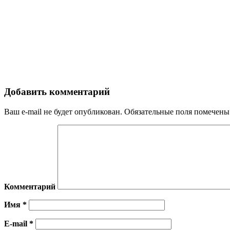
Добавить комментарий
Ваш e-mail не будет опубликован.
Обязательные поля помечен
Комментарий
Имя
*
E-mail
*