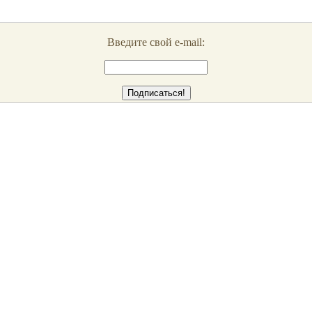
Введите свой e-mail: