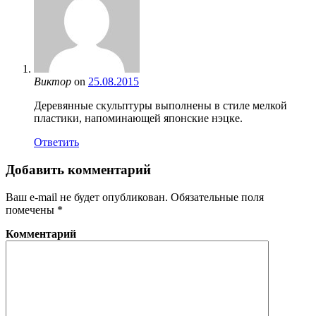
Виктор
on
25.08.2015
Деревянные скульптуры выполнены в стиле мелкой
пластики, напоминающей японские нэцке.
Ответить
Добавить комментарий
Ваш e-mail не будет опубликован.
Обязательные поля
помечены
*
Комментарий