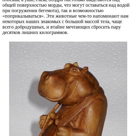
общей поверхностью морды, что могут оставаться над водой
при погружении бегемота), так и возможностью
«поприкалываться». Эти животные чем-то напоминают нам
некоторых наших знакомых с большой массой тела, чаще
всего добродушных, и втайне мечтающих сбросить пару
десятков лишних килограммов.