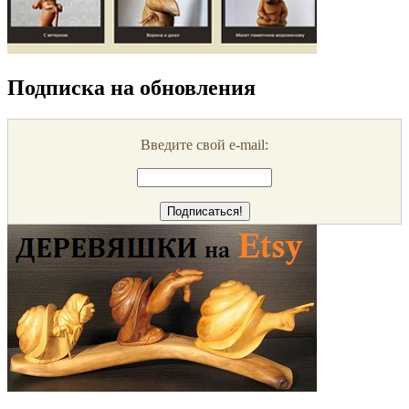
Подписка на обновления
Введите свой e-mail: