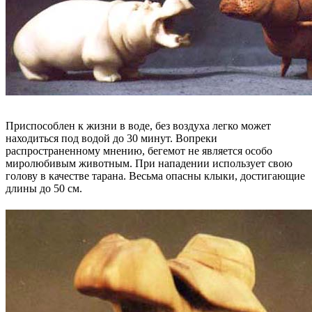
Приспособлен к жизни в воде, без воздуха легко может
находиться под водой до 30 минут. Вопреки
распространенному мнению, бегемот не является особо
миролюбивым животным. При нападении использует свою
голову в качестве тарана. Весьма опасны клыки, достигающие
длины до 50 см.