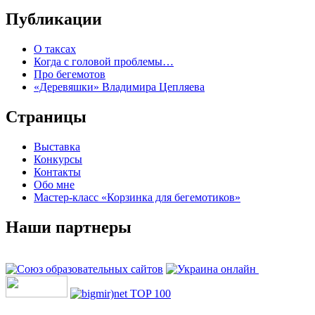
Публикации
О таксах
Когда с головой проблемы…
Про бегемотов
«Деревяшки» Владимира Цепляева
Страницы
Выставка
Конкурсы
Контакты
Обо мне
Мастер-класс «Корзинка для бегемотиков»
Наши партнеры