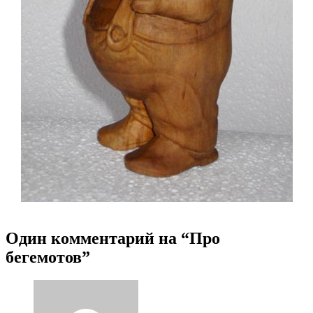
Один комментарий на “
Про
бегемотов
”