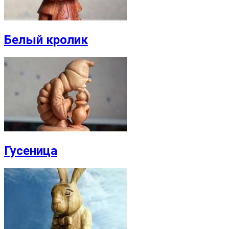
Белый кролик
Гусеница